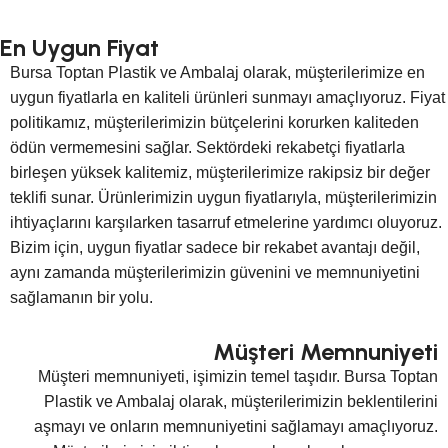
En Uygun Fiyat
Bursa Toptan Plastik ve Ambalaj olarak, müşterilerimize en
uygun fiyatlarla en kaliteli ürünleri sunmayı amaçlıyoruz. Fiyat
politikamız, müşterilerimizin bütçelerini korurken kaliteden
ödün vermemesini sağlar. Sektördeki rekabetçi fiyatlarla
birleşen yüksek kalitemiz, müşterilerimize rakipsiz bir değer
teklifi sunar. Ürünlerimizin uygun fiyatlarıyla, müşterilerimizin
ihtiyaçlarını karşılarken tasarruf etmelerine yardımcı oluyoruz.
Bizim için, uygun fiyatlar sadece bir rekabet avantajı değil,
aynı zamanda müşterilerimizin güvenini ve memnuniyetini
sağlamanın bir yolu.
Müşteri Memnuniyeti
Müşteri memnuniyeti, işimizin temel taşıdır. Bursa Toptan
Plastik ve Ambalaj olarak, müşterilerimizin beklentilerini
aşmayı ve onların memnuniyetini sağlamayı amaçlıyoruz.