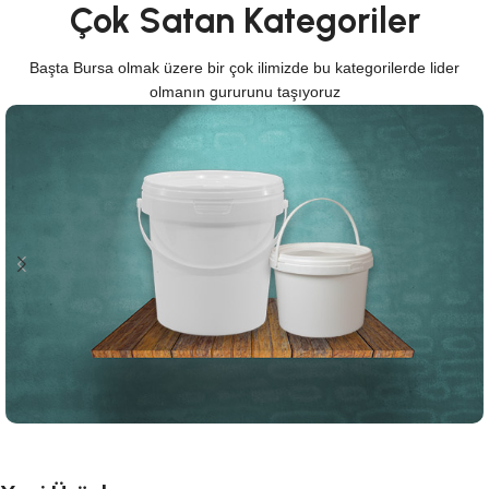
Çok Satan Kategoriler
Başta Bursa olmak üzere bir çok ilimizde bu kategorilerde lider
olmanın gururunu taşıyoruz
Plastik Kovalar