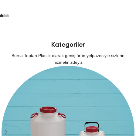
Kategoriler
Bursa Toptan Plastik olarak geniş ürün yelpazesiyle sizlerin
hizmetinizdeyiz