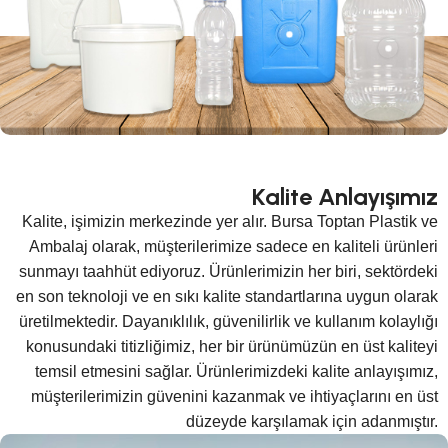
Kalite Anlayışımız
Kalite, işimizin merkezinde yer alır. Bursa Toptan Plastik ve
Ambalaj olarak, müşterilerimize sadece en kaliteli ürünleri
sunmayı taahhüt ediyoruz. Ürünlerimizin her biri, sektördeki
en son teknoloji ve en sıkı kalite standartlarına uygun olarak
üretilmektedir. Dayanıklılık, güvenilirlik ve kullanım kolaylığı
konusundaki titizliğimiz, her bir ürünümüzün en üst kaliteyi
temsil etmesini sağlar. Ürünlerimizdeki kalite anlayışımız,
müşterilerimizin güvenini kazanmak ve ihtiyaçlarını en üst
düzeyde karşılamak için adanmıştır.