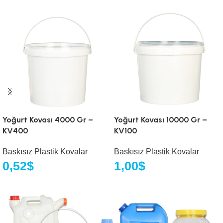
Yoğurt Kovası 4000 Gr –
Yoğurt Kovası 10000 Gr –
KV400
KV100
Baskısız Plastik Kovalar
Baskısız Plastik Kovalar
0,52
$
1,00
$