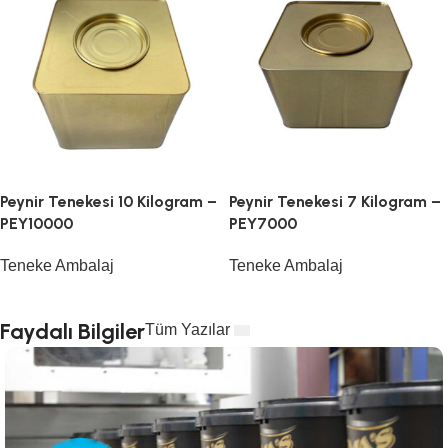
Peynir Tenekesi 10 Kilogram –
Peynir Tenekesi 7 Kilogram –
PEY10000
PEY7000
Teneke Ambalaj
Teneke Ambalaj
Faydalı Bilgiler
Tüm Yazılar