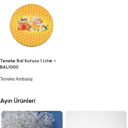
Teneke Bal Kutusu 1 Litre –
BAL1000
Teneke Ambalaj
Ayın Ürünleri