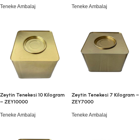
Teneke Ambalaj
Teneke Ambalaj
Zeytin Tenekesi 10 Kilogram
Zeytin Tenekesi 7 Kilogram –
– ZEY10000
ZEY7000
Teneke Ambalaj
Teneke Ambalaj