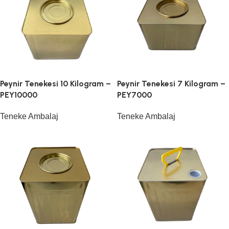
Peynir Tenekesi 10 Kilogram –
Peynir Tenekesi 7 Kilogram –
PEY10000
PEY7000
Teneke Ambalaj
Teneke Ambalaj