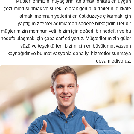
Müşterilerimizin ihtiyaçlarını anlamak, onlara en uygun
çözümleri sunmak ve sürekli olarak geri bildirimlerini dikkate
almak, memnuniyetlerini en üst düzeye çıkarmak için
yaptığımız temel adımlardan sadece birkaçıdır. Her bir
müşterimizin memnuniyeti, bizim için değerli bir hedeftir ve bu
hedefe ulaşmak için çaba sarf ediyoruz. Müşterilerimizin güler
yüzü ve teşekkürleri, bizim için en büyük motivasyon
kaynağıdır ve bu motivasyonla daha iyi hizmetler sunmaya
devam ediyoruz.