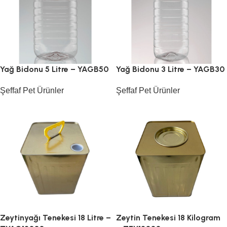
Yağ Bidonu 5 Litre – YAGB50
Yağ Bidonu 3 Litre – YAGB30
Şeffaf Pet Ürünler
Şeffaf Pet Ürünler
Zeytinyağı Tenekesi 18 Litre –
Zeytin Tenekesi 18 Kilogram