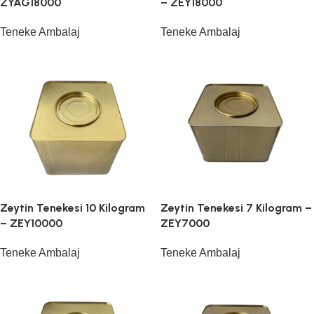
ZYAG18000
– ZEY18000
Teneke Ambalaj
Teneke Ambalaj
Zeytin Tenekesi 10 Kilogram
Zeytin Tenekesi 7 Kilogram –
– ZEY10000
ZEY7000
Teneke Ambalaj
Teneke Ambalaj