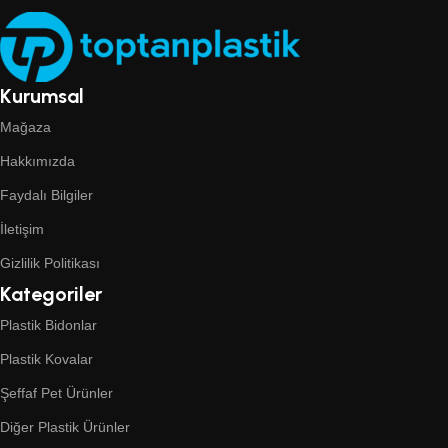
Kurumsal
Mağaza
Hakkımızda
Faydalı Bilgiler
İletişim
Gizlilik Politikası
Kategoriler
Plastik Bidonlar
Plastik Kovalar
Şeffaf Pet Ürünler
Diğer Plastik Ürünler