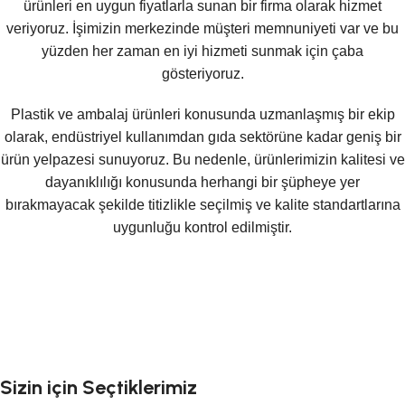
ürünleri en uygun fiyatlarla sunan bir firma olarak hizmet
veriyoruz. İşimizin merkezinde müşteri memnuniyeti var ve bu
yüzden her zaman en iyi hizmeti sunmak için çaba
gösteriyoruz.
Plastik ve ambalaj ürünleri konusunda uzmanlaşmış bir ekip
olarak, endüstriyel kullanımdan gıda sektörüne kadar geniş bir
ürün yelpazesi sunuyoruz. Bu nedenle, ürünlerimizin kalitesi ve
dayanıklılığı konusunda herhangi bir şüpheye yer
bırakmayacak şekilde titizlikle seçilmiş ve kalite standartlarına
uygunluğu kontrol edilmiştir.
Sizin için Seçtiklerimiz