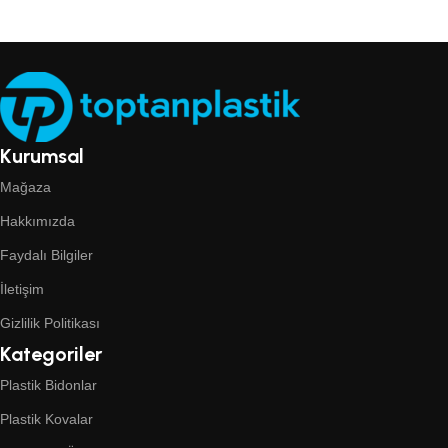
Kurumsal
Mağaza
Hakkımızda
Faydalı Bilgiler
İletişim
Gizlilik Politikası
Kategoriler
Plastik Bidonlar
Plastik Kovalar