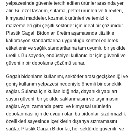
yelpazesinde güvenle tercih edilen ürünler arasında yer
alır. Bu özel tasarım, sulama, petrol ürünleri ve türevleri,
kimyasal maddeler, kozmetik ürünleri ve temizlik
malzemeleri gibi çeşitli sektörler için ideal bir çözümdür.
Plastik Gagalı Bidonlar, üretim aşamasında titizlikle
kalibrasyon standartlarına uygunluğu kontrol edilerek
etiketlenir ve sağlık standartlarına tam uyumlu bir şekilde
üretilir. Bu sayede, endüstriyel kullanıcılar için güvenli ve
güvenilir bir depolama çözümü sunar.
Gagalı bidonların kullanımı, sektörler arası geçişkenliği ve
geniş kullanım yelpazesi nedeniyle önemli bir esneklik
sağlar. Sulama için kullanıldığında, dayanıklı yapıları
suyun güvenli bir şekilde saklanmasını ve taşınmasını
sağlar. Aynı zamanda petrol ve kimyasal ürünlerin
depolanması için de uygun olan bu bidonlar, sızdırmazlık
özellikleri sayesinde içeriklerin dışarıya sızmamasını
sağlar. Plastik Gagalı Bidonlar, her sektörde güvenilir ve