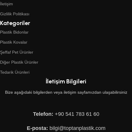
İletişim
Gizlilik Politikası
Kategoriler
Plastik Bidonlar
Plastik Kovalar
Şeffaf Pet Ürünler
Diğer Plastik Ürünler
Tedarik Ürünleri
İletişim Bilgileri
Bize aşağıdaki bilgilerden veya iletişim sayfamızdan ulaşabilirsiniz
Telefon:
+90 541 783 61 60
E-posta:
bilgi@toptanplastik.com