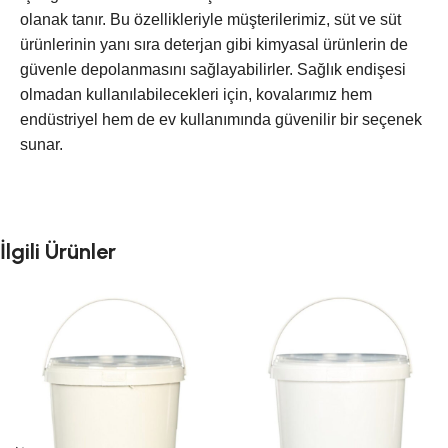
olanak tanır. Bu özellikleriyle müşterilerimiz, süt ve süt
ürünlerinin yanı sıra deterjan gibi kimyasal ürünlerin de
güvenle depolanmasını sağlayabilirler. Sağlık endişesi
olmadan kullanılabilecekleri için, kovalarımız hem
endüstriyel hem de ev kullanımında güvenilir bir seçenek
sunar.
İlgili Ürünler