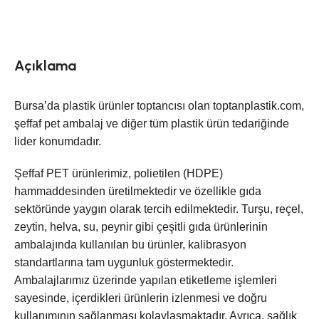
Açıklama
Bursa’da plastik ürünler toptancısı olan toptanplastik.com,
şeffaf pet ambalaj ve diğer tüm plastik ürün tedariğinde
lider konumdadır.
Şeffaf PET ürünlerimiz, polietilen (HDPE)
hammaddesinden üretilmektedir ve özellikle gıda
sektöründe yaygın olarak tercih edilmektedir. Turşu, reçel,
zeytin, helva, su, peynir gibi çeşitli gıda ürünlerinin
ambalajında kullanılan bu ürünler, kalibrasyon
standartlarına tam uygunluk göstermektedir.
Ambalajlarımız üzerinde yapılan etiketleme işlemleri
sayesinde, içerdikleri ürünlerin izlenmesi ve doğru
kullanımının sağlanması kolaylaşmaktadır. Ayrıca, sağlık