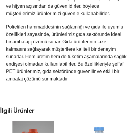
ve hijyen açısından da güvenlidirler, böylece
müşterilerimiz ürünlerimizi güvenle kullanabilirler.
Polietilen hammaddesinin sağlamlığı ve gıda ile uyumlu
özellikleri sayesinde, ürünlerimiz gıda sektöründe ideal
bir ambalaj çözümü sunar. Gıda ürünlerinin taze
kalmasını sağlayarak müşterilere kaliteli bir deneyim
sunarlar. Hem üretim hem de tüketim aşamalarında sağlık
endişesi olmadan kullanılabilirler. Bu özellikleriyle şeffaf
PET ürünlerimiz, gıda sektöründe güvenilir ve etkili bir
ambalaj çözümü sunmaktadır.
İlgili Ürünler