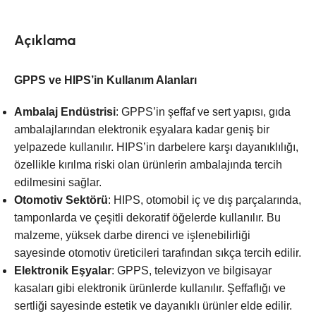
Açıklama
GPPS ve HIPS’in Kullanım Alanları
Ambalaj Endüstrisi
: GPPS’in şeffaf ve sert yapısı, gıda
ambalajlarından elektronik eşyalara kadar geniş bir
yelpazede kullanılır. HIPS’in darbelere karşı dayanıklılığı,
özellikle kırılma riski olan ürünlerin ambalajında tercih
edilmesini sağlar.
Otomotiv Sektörü
: HIPS, otomobil iç ve dış parçalarında,
tamponlarda ve çeşitli dekoratif öğelerde kullanılır. Bu
malzeme, yüksek darbe direnci ve işlenebilirliği
sayesinde otomotiv üreticileri tarafından sıkça tercih edilir.
Elektronik Eşyalar
: GPPS, televizyon ve bilgisayar
kasaları gibi elektronik ürünlerde kullanılır. Şeffaflığı ve
sertliği sayesinde estetik ve dayanıklı ürünler elde edilir.