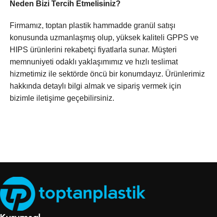
Neden Bizi Tercih Etmelisiniz?
Firmamız, toptan plastik hammadde granül satışı
konusunda uzmanlaşmış olup, yüksek kaliteli GPPS ve
HIPS ürünlerini rekabetçi fiyatlarla sunar. Müşteri
memnuniyeti odaklı yaklaşımımız ve hızlı teslimat
hizmetimiz ile sektörde öncü bir konumdayız. Ürünlerimiz
hakkında detaylı bilgi almak ve sipariş vermek için
bizimle iletişime geçebilirsiniz.