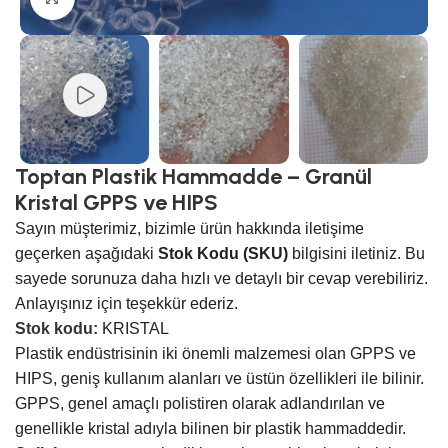
Toptan Plastik Hammadde – Granül
Kristal GPPS ve HIPS
Sayın müşterimiz, bizimle ürün hakkında iletişime
geçerken aşağıdaki
Stok Kodu (SKU)
bilgisini iletiniz. Bu
sayede sorunuza daha hızlı ve detaylı bir cevap verebiliriz.
Anlayışınız için teşekkür ederiz.
Stok kodu:
KRISTAL
Plastik endüstrisinin iki önemli malzemesi olan GPPS ve
HIPS, geniş kullanım alanları ve üstün özellikleri ile bilinir.
GPPS, genel amaçlı polistiren olarak adlandırılan ve
genellikle kristal adıyla bilinen bir plastik hammaddedir.