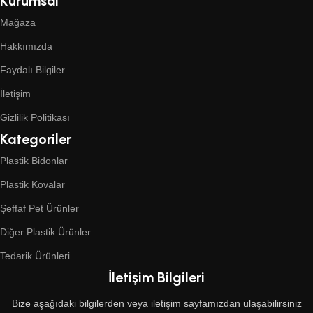
Kurumsal
Mağaza
Hakkımızda
Faydalı Bilgiler
İletişim
Gizlilik Politikası
Kategoriler
Plastik Bidonlar
Plastik Kovalar
Şeffaf Pet Ürünler
Diğer Plastik Ürünler
Tedarik Ürünleri
İletişim Bilgileri
Bize aşağıdaki bilgilerden veya iletişim sayfamızdan ulaşabilirsiniz