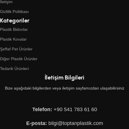
İletişim
Gizlilik Politikası
Kategoriler
Plastik Bidonlar
Plastik Kovalar
Şeffaf Pet Ürünler
Diğer Plastik Ürünler
Tedarik Ürünleri
İletişim Bilgileri
Bize aşağıdaki bilgilerden veya iletişim sayfamızdan ulaşabilirsiniz
Telefon:
+90 541 783 61 60
E-posta:
bilgi@toptanplastik.com