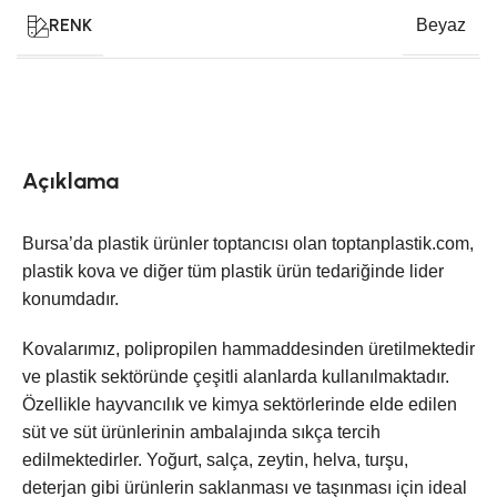
RENK
Beyaz
Açıklama
Bursa’da plastik ürünler toptancısı olan toptanplastik.com,
plastik kova ve diğer tüm plastik ürün tedariğinde lider
konumdadır.
Kovalarımız, polipropilen hammaddesinden üretilmektedir
ve plastik sektöründe çeşitli alanlarda kullanılmaktadır.
Özellikle hayvancılık ve kimya sektörlerinde elde edilen
süt ve süt ürünlerinin ambalajında sıkça tercih
edilmektedirler. Yoğurt, salça, zeytin, helva, turşu,
deterjan gibi ürünlerin saklanması ve taşınması için ideal