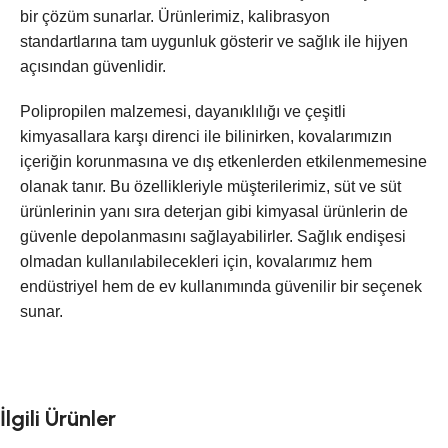
bir çözüm sunarlar. Ürünlerimiz, kalibrasyon
standartlarına tam uygunluk gösterir ve sağlık ile hijyen
açısından güvenlidir.
Polipropilen malzemesi, dayanıklılığı ve çeşitli
kimyasallara karşı direnci ile bilinirken, kovalarımızın
içeriğin korunmasına ve dış etkenlerden etkilenmemesine
olanak tanır. Bu özellikleriyle müşterilerimiz, süt ve süt
ürünlerinin yanı sıra deterjan gibi kimyasal ürünlerin de
güvenle depolanmasını sağlayabilirler. Sağlık endişesi
olmadan kullanılabilecekleri için, kovalarımız hem
endüstriyel hem de ev kullanımında güvenilir bir seçenek
sunar.
İlgili Ürünler