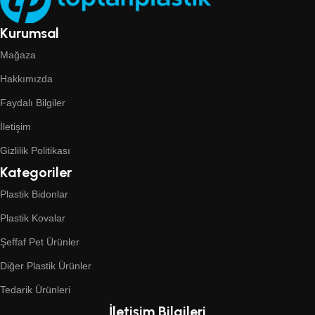
Kurumsal
Mağaza
Hakkımızda
Faydalı Bilgiler
İletişim
Gizlilik Politikası
Kategoriler
Plastik Bidonlar
Plastik Kovalar
Şeffaf Pet Ürünler
Diğer Plastik Ürünler
Tedarik Ürünleri
İletişim Bilgileri