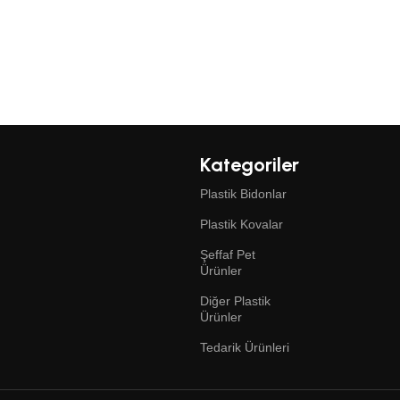
Kategoriler
Plastik Bidonlar
Plastik Kovalar
Şeffaf Pet
Ürünler
Diğer Plastik
Ürünler
Tedarik Ürünleri