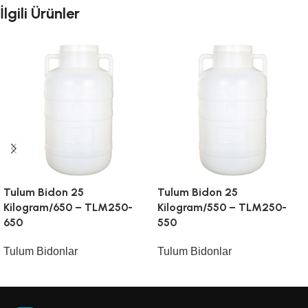
İlgili Ürünler
Tulum Bidon 25
Tulum Bidon 25
Kilogram/650 – TLM250-
Kilogram/550 – TLM250-
650
550
Tulum Bidonlar
Tulum Bidonlar