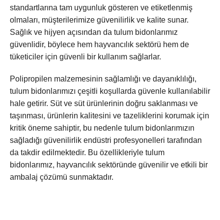
standartlarına tam uygunluk gösteren ve etiketlenmiş
olmaları, müşterilerimize güvenilirlik ve kalite sunar.
Sağlık ve hijyen açısından da tulum bidonlarımız
güvenlidir, böylece hem hayvancılık sektörü hem de
tüketiciler için güvenli bir kullanım sağlarlar.
Polipropilen malzemesinin sağlamlığı ve dayanıklılığı,
tulum bidonlarımızı çeşitli koşullarda güvenle kullanılabilir
hale getirir. Süt ve süt ürünlerinin doğru saklanması ve
taşınması, ürünlerin kalitesini ve tazeliklerini korumak için
kritik öneme sahiptir, bu nedenle tulum bidonlarımızın
sağladığı güvenilirlik endüstri profesyonelleri tarafından
da takdir edilmektedir. Bu özellikleriyle tulum
bidonlarımız, hayvancılık sektöründe güvenilir ve etkili bir
ambalaj çözümü sunmaktadır.