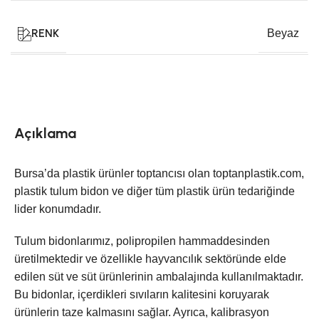
RENK
Beyaz
Açıklama
Bursa’da plastik ürünler toptancısı olan toptanplastik.com,
plastik tulum bidon ve diğer tüm plastik ürün tedariğinde
lider konumdadır.
Tulum bidonlarımız, polipropilen hammaddesinden
üretilmektedir ve özellikle hayvancılık sektöründe elde
edilen süt ve süt ürünlerinin ambalajında kullanılmaktadır.
Bu bidonlar, içerdikleri sıvıların kalitesini koruyarak
ürünlerin taze kalmasını sağlar. Ayrıca, kalibrasyon