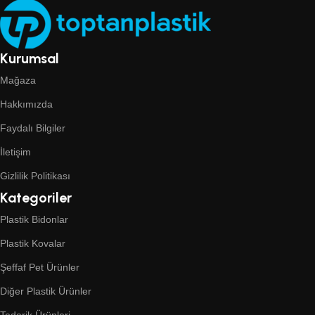
Kurumsal
Mağaza
Hakkımızda
Faydalı Bilgiler
İletişim
Gizlilik Politikası
Kategoriler
Plastik Bidonlar
Plastik Kovalar
Şeffaf Pet Ürünler
Diğer Plastik Ürünler
Tedarik Ürünleri