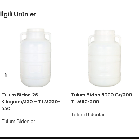
İlgili Ürünler
Tulum Bidon 25
Tulum Bidon 8000 Gr/200 –
Kilogram/550 – TLM250-
TLM80-200
550
Tulum Bidonlar
Tulum Bidonlar