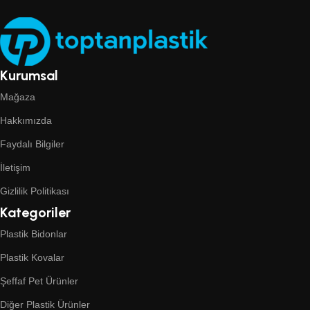
Kurumsal
Mağaza
Hakkımızda
Faydalı Bilgiler
İletişim
Gizlilik Politikası
Kategoriler
Plastik Bidonlar
Plastik Kovalar
Şeffaf Pet Ürünler
Diğer Plastik Ürünler