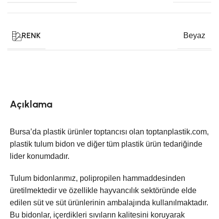
RENK
Beyaz
Açıklama
Bursa’da plastik ürünler toptancısı olan toptanplastik.com,
plastik tulum bidon ve diğer tüm plastik ürün tedariğinde
lider konumdadır.
Tulum bidonlarımız, polipropilen hammaddesinden
üretilmektedir ve özellikle hayvancılık sektöründe elde
edilen süt ve süt ürünlerinin ambalajında kullanılmaktadır.
Bu bidonlar, içerdikleri sıvıların kalitesini koruyarak