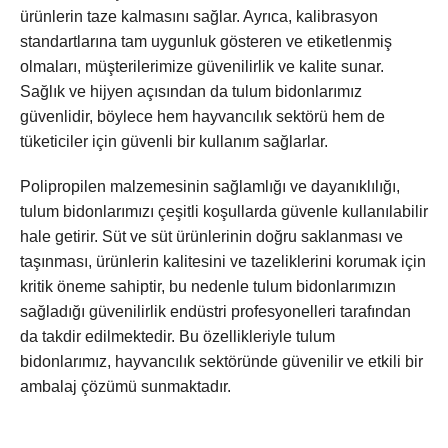
ürünlerin taze kalmasını sağlar. Ayrıca, kalibrasyon
standartlarına tam uygunluk gösteren ve etiketlenmiş
olmaları, müşterilerimize güvenilirlik ve kalite sunar.
Sağlık ve hijyen açısından da tulum bidonlarımız
güvenlidir, böylece hem hayvancılık sektörü hem de
tüketiciler için güvenli bir kullanım sağlarlar.
Polipropilen malzemesinin sağlamlığı ve dayanıklılığı,
tulum bidonlarımızı çeşitli koşullarda güvenle kullanılabilir
hale getirir. Süt ve süt ürünlerinin doğru saklanması ve
taşınması, ürünlerin kalitesini ve tazeliklerini korumak için
kritik öneme sahiptir, bu nedenle tulum bidonlarımızın
sağladığı güvenilirlik endüstri profesyonelleri tarafından
da takdir edilmektedir. Bu özellikleriyle tulum
bidonlarımız, hayvancılık sektöründe güvenilir ve etkili bir
ambalaj çözümü sunmaktadır.