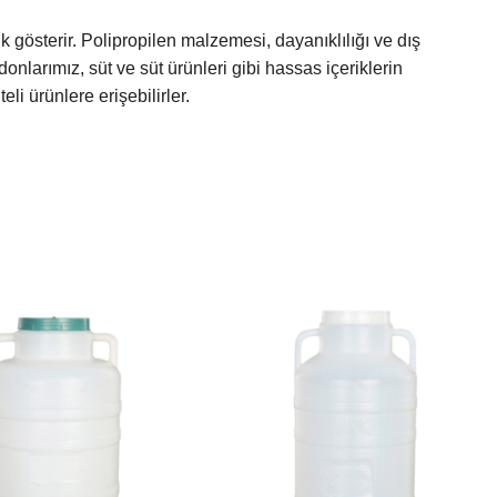
 gösterir. Polipropilen malzemesi, dayanıklılığı ve dış
donlarımız, süt ve süt ürünleri gibi hassas içeriklerin
i ürünlere erişebilirler.