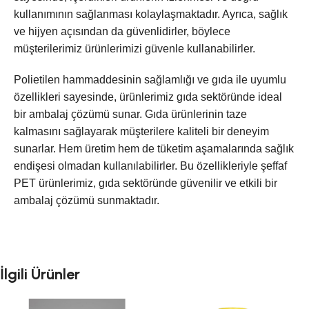
kullanımının sağlanması kolaylaşmaktadır. Ayrıca, sağlık
ve hijyen açısından da güvenlidirler, böylece
müşterilerimiz ürünlerimizi güvenle kullanabilirler.
Polietilen hammaddesinin sağlamlığı ve gıda ile uyumlu
özellikleri sayesinde, ürünlerimiz gıda sektöründe ideal
bir ambalaj çözümü sunar. Gıda ürünlerinin taze
kalmasını sağlayarak müşterilere kaliteli bir deneyim
sunarlar. Hem üretim hem de tüketim aşamalarında sağlık
endişesi olmadan kullanılabilirler. Bu özellikleriyle şeffaf
PET ürünlerimiz, gıda sektöründe güvenilir ve etkili bir
ambalaj çözümü sunmaktadır.
İlgili Ürünler