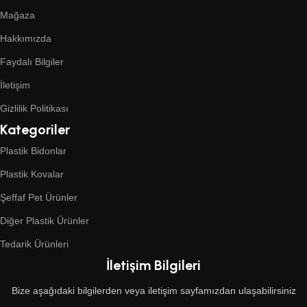
Mağaza
Hakkımızda
Faydalı Bilgiler
İletişim
Gizlilik Politikası
Kategoriler
Plastik Bidonlar
Plastik Kovalar
Şeffaf Pet Ürünler
Diğer Plastik Ürünler
Tedarik Ürünleri
İletişim Bilgileri
Bize aşağıdaki bilgilerden veya iletişim sayfamızdan ulaşabilirsiniz