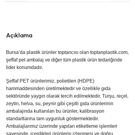
Açıklama
Bursa’da plastik ürünler toptancısı olan toptanplastik.com,
şeffaf pet ambalaj ve diğer tüm plastik ürün tedariğinde
lider konumdadır.
Şeffaf PET ürünlerimiz, polietilen (HDPE)
hammaddesinden üretilmektedir ve özellikle gıda
sektöründe yaygın olarak tercih edilmektedir. Turşu, reçel,
zeytin, helva, su, peynir gibi çeşitli gıda ürünlerinin
ambalajında kullanılan bu ürünler, kalibrasyon
standartlarına tam uygunluk göstermektedir.
Ambalajlarımız üzerinde yapılan etiketleme işlemleri
sayesinde, içerdikleri ürünlerin izlenmesi ve doğru