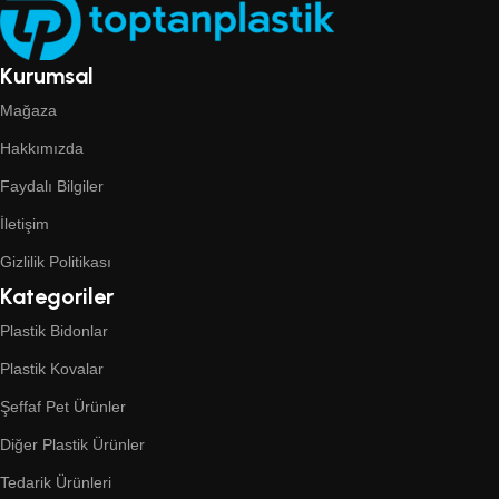
Kurumsal
Mağaza
Hakkımızda
Faydalı Bilgiler
İletişim
Gizlilik Politikası
Kategoriler
Plastik Bidonlar
Plastik Kovalar
Şeffaf Pet Ürünler
Diğer Plastik Ürünler
Tedarik Ürünleri