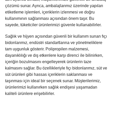
çözümü sunar. Ayrıca, ambalajlarımız üzerinde yapılan
etiketleme işlemleri, içeriklerin izlenmesi ve doğru
kullanımının sağlanması açısından önem taşır. Bu
sayede, tüketiciler ürünlerimizi güvenle kullanabilirler.
Sağlık ve hijyen açısından güvenli bir kullanım sunan fıçı
bidonlarımız, endüstri standartlarına ve yönetmeliklere
tam uygunluk gösterir. Polipropilen malzemesi,
dayanıklılığı ve dış etkenlere karşı direnci ile bilinirken,
içeriğin bozulmasını engelleyerek ürünlerin taze
kalmasını sağlar. Bu özellikleriyle fıçı bidonlarımız, süt ve
süt ürünleri gibi hassas içeriklerin saklanması ve
taşınması için ideal bir seçenek sunar. Müşterilerimiz,
ürünlerimizi kullanırken sağlık endişesi yaşamadan
kaliteli ürünlere erişebilirler.