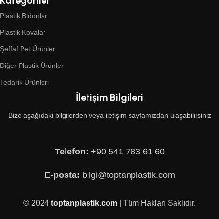
Kategoriler
Plastik Bidonlar
Plastik Kovalar
Şeffaf Pet Ürünler
Diğer Plastik Ürünler
Tedarik Ürünleri
İletişim Bilgileri
Bize aşağıdaki bilgilerden veya iletişim sayfamızdan ulaşabilirsiniz
Telefon:
+90 541 783 61 60
E-posta:
bilgi@toptanplastik.com
© 2024
toptanplastik.com
| Tüm Hakları Saklıdır.