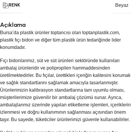
RENK
Beyaz
Açıklama
Bursa’da plastik ürünler toptancısı olan toptanplastik.com,
plastik fıçı bidon ve diğer tüm plastik ürün tedariğinde lider
konumdadır.
Fıçı bidonlarımız, süt ve süt ürünleri sektöründe kullanılan
ambalaj ürünleridir ve polipropilen hammaddesinden
üretilmektedirler. Bu fıçılar, ürettikleri içeriğin kalitesini korumak
ve sağlık standartlarını sağlamak amacıyla tasarlanmıştır.
Ürünlerimizin kalibrasyon standartlarına tam uyumlu olması,
müşterilerimize güvenilir bir ambalaj çözümü sunar. Ayrıca,
ambalajlarımız üzerinde yapılan etiketleme işlemleri, içeriklerin
izlenmesi ve doğru kullanımının sağlanması açısından önem
taşır. Bu sayede, tüketiciler ürünlerimizi güvenle kullanabilirler.