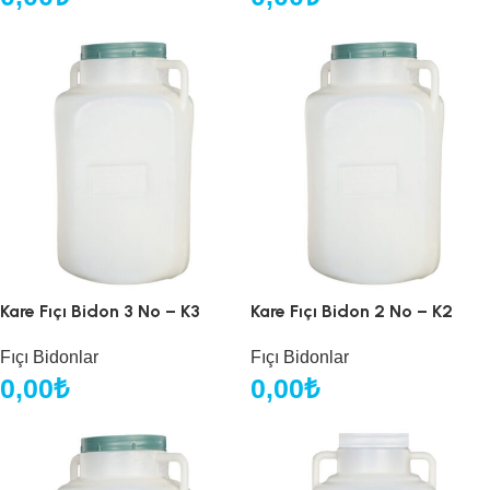
Kare Fıçı Bidon 3 No – K3
Kare Fıçı Bidon 2 No – K2
Fıçı Bidonlar
Fıçı Bidonlar
0,00
₺
0,00
₺