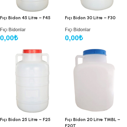
Fıçı Bidon 45 Litre – F45
Fıçı Bidon 30 Litre – F30
Fıçı Bidonlar
Fıçı Bidonlar
0,00
₺
0,00
₺
Fıçı Bidon 25 Litre – F25
Fıçı Bidon 20 Litre TMBL –
F20T