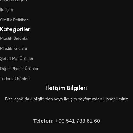
İletişim
Gizlilik Politikası
Kategoriler
Plastik Bidonlar
Plastik Kovalar
Şeffaf Pet Ürünler
Diğer Plastik Ürünler
Tedarik Ürünleri
İletişim Bilgileri
Bize aşağıdaki bilgilerden veya iletişim sayfamızdan ulaşabilirsiniz
Telefon:
+90 541 783 61 60