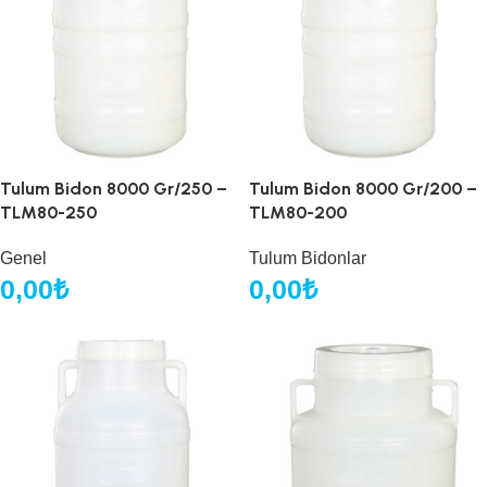
Tulum Bidon 8000 Gr/250 –
Tulum Bidon 8000 Gr/200 –
TLM80-250
TLM80-200
Genel
Tulum Bidonlar
0,00
₺
0,00
₺