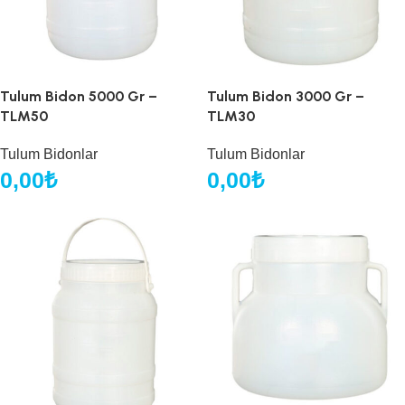
Tulum Bidon 5000 Gr –
Tulum Bidon 3000 Gr –
TLM50
TLM30
Tulum Bidonlar
Tulum Bidonlar
0,00
₺
0,00
₺