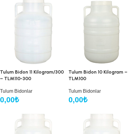
Tulum Bidon 11 Kilogram/300
Tulum Bidon 10 Kilogram –
– TLM110-300
TLM100
Tulum Bidonlar
Tulum Bidonlar
0,00
₺
0,00
₺