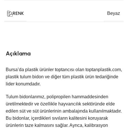
RENK
Beyaz
Açıklama
Bursa’da plastik ürünler toptancısı olan toptanplastik.com,
plastik tulum bidon ve diğer tüm plastik ürün tedariğinde
lider konumdadır.
Tulum bidonlarımız, polipropilen hammaddesinden
üretilmektedir ve özellikle hayvancılık sektöründe elde
edilen süt ve süt ürünlerinin ambalajında kullanılmaktadır.
Bu bidonlar, içerdikleri sıvıların kalitesini koruyarak
ürünlerin taze kalmasını sağlar. Ayrıca, kalibrasyon