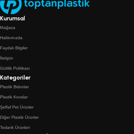
Kurumsal
Mağaza
Hakkımızda
Faydalı Bilgiler
İletişim
Gizlilik Politikası
Kategoriler
Plastik Bidonlar
Plastik Kovalar
Şeffaf Pet Ürünler
Diğer Plastik Ürünler
Tedarik Ürünleri