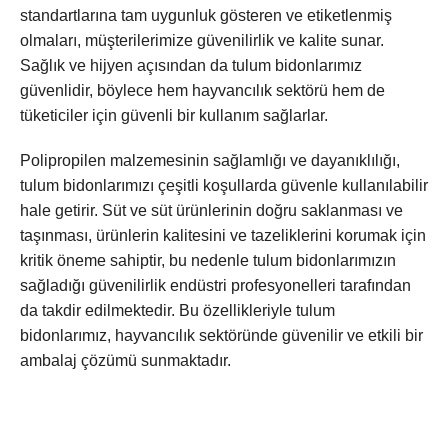
standartlarına tam uygunluk gösteren ve etiketlenmiş
olmaları, müşterilerimize güvenilirlik ve kalite sunar.
Sağlık ve hijyen açısından da tulum bidonlarımız
güvenlidir, böylece hem hayvancılık sektörü hem de
tüketiciler için güvenli bir kullanım sağlarlar.
Polipropilen malzemesinin sağlamlığı ve dayanıklılığı,
tulum bidonlarımızı çeşitli koşullarda güvenle kullanılabilir
hale getirir. Süt ve süt ürünlerinin doğru saklanması ve
taşınması, ürünlerin kalitesini ve tazeliklerini korumak için
kritik öneme sahiptir, bu nedenle tulum bidonlarımızın
sağladığı güvenilirlik endüstri profesyonelleri tarafından
da takdir edilmektedir. Bu özellikleriyle tulum
bidonlarımız, hayvancılık sektöründe güvenilir ve etkili bir
ambalaj çözümü sunmaktadır.