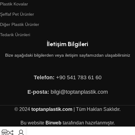
Plastik Kovalar
Şeffaf Pet Ürünler
Diğer Plastik Ürünler
Tedarik Ürünleri
İletişim Bilgileri
Bize aşağıdaki bilgilerden veya iletişim sayfamızdan ulaşabilirsiniz
Telefon:
+90 541 783 61 60
E-posta:
bilgi@toptanplastik.com
© 2024
toptanplastik.com
| Tüm Hakları Saklıdır.
Bu website
Birweb
tarafından hazırlanmıştır.