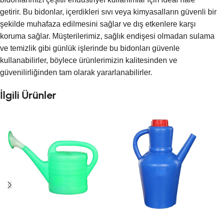
getirir. Bu bidonlar, içerdikleri sıvı veya kimyasalların güvenli bir
şekilde muhafaza edilmesini sağlar ve dış etkenlere karşı
koruma sağlar. Müşterilerimiz, sağlık endişesi olmadan sulama
ve temizlik gibi günlük işlerinde bu bidonları güvenle
kullanabilirler, böylece ürünlerimizin kalitesinden ve
güvenilirliğinden tam olarak yararlanabilirler.
İlgili Ürünler