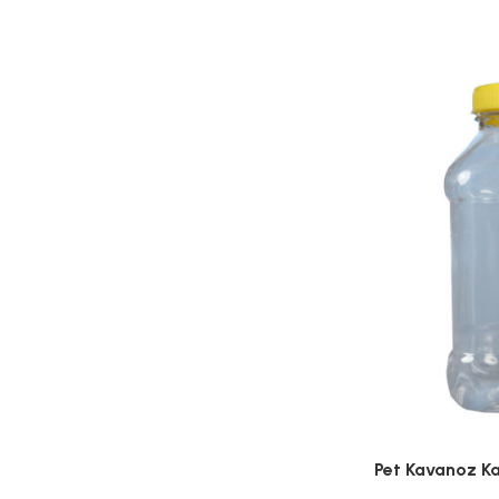
Pet Kavanoz K